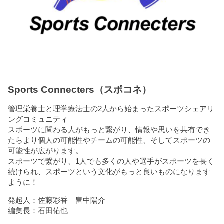
Sports Connecters（スポコネ）
管理栄養士と理学療法士の2人から始まったスポーツシェアリ
ングコミュニティ
スポーツに関わる人がもっと繋がり、情報や思いを共有でき
たらより個人の可能性やチームの可能性、そしてスポーツの
可能性が広がります。
スポーツで繋がり、1人でも多くの人や選手がスポーツを長く
続けられ、スポーツという文化がもっと良いものになります
ように！
発起人：佐藤彩香 畠中陽介
編集長：石田佑也