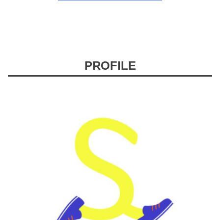
PROFILE