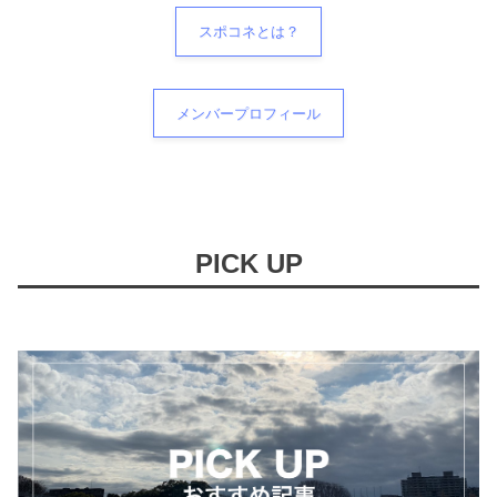
スポコネとは？
メンバープロフィール
PICK UP