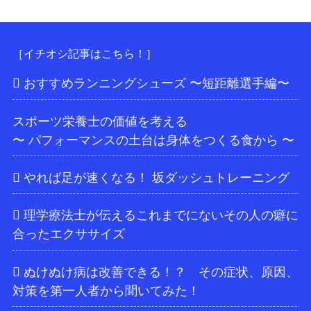
［イチオシ記事はこちら！］
おすすめランニングシューズ 〜短距離選手編〜
スポーツ栄養士の価値を考える
〜 パフォーマンスの土台は身体をつくる食から 〜
やれば足が速くなる！ 坂ダッシュトレーニング
理学療法士が伝えるこれまでにないその人の癖に
合ったエクササイズ
ぬけぬけ病は改善できる！？ その症状、原因、
対策を第一人者から聞いてみた！