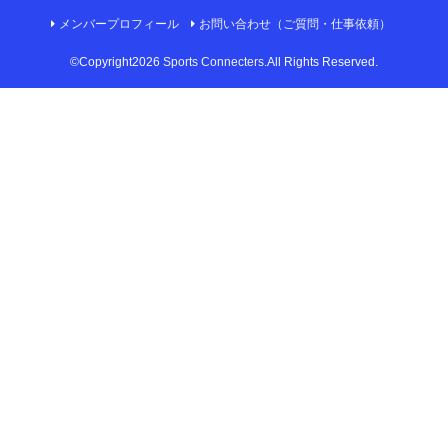
メンバープロフィール
お問い合わせ（ご質問・仕事依頼）
©Copyright2026
Sports Connecters
.All Rights Reserved.