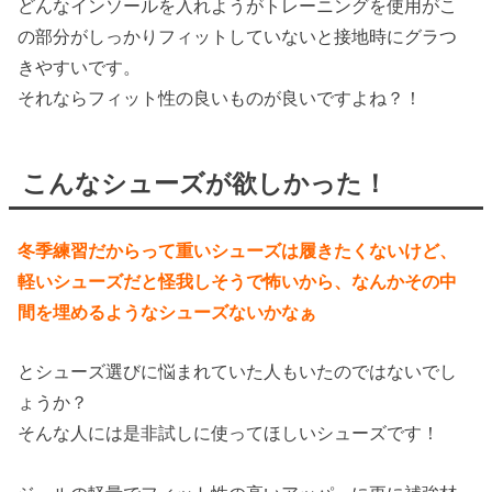
どんなインソールを入れようがトレーニングを使用がこ
の部分がしっかりフィットしていないと接地時にグラつ
きやすいです。
それならフィット性の良いものが良いですよね？！
こんなシューズが欲しかった！
冬季練習だからって重いシューズは履きたくないけど、
軽いシューズだと怪我しそうで怖いから、なんかその中
間を埋めるようなシューズないかなぁ
とシューズ選びに悩まれていた人もいたのではないでし
ょうか？
そんな人には是非試しに使ってほしいシューズです！