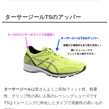
ターサージールTSのアッパー
ターサージール
は皆さんよくご存知フィット性、軽量
性、グリップ性の高い人気のレーシングシューズです
TSはトレーニングに特化したタイプで屈曲性の高いもの