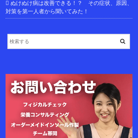
ぬけぬけ病は改善できる！？ その症状、原因、
対策を第一人者から聞いてみた！