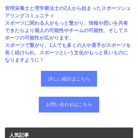
管理栄養士と理学療法士の2人から始まったスポーツシェ
アリングコミュニティ
スポーツに関わる人がもっと繋がり、情報や思いを共有
できたらより個人の可能性やチームの可能性、そしてス
ポーツの可能性が広がります。
スポーツで繋がり、1人でも多くの人や選手がスポーツを
長く続けられ、スポーツという文化がもっと良いものに
なりますように！
詳しい紹介はこちら
お問い合わせはこちら
人気記事