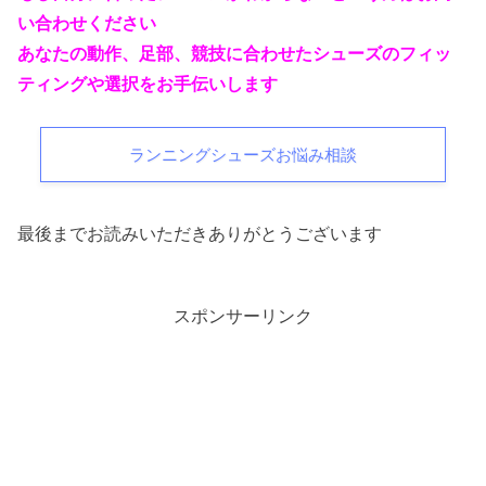
い合わせください
あなたの動作、足部、競技に合わせたシューズのフィッ
ティングや選択をお手伝いします
ランニングシューズお悩み相談
最後までお読みいただきありがとうございます
スポンサーリンク