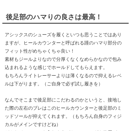
後足部のハマりの良さは最高！
アシックスのシューズを履くといつも思うことではあり
ますが、ヒールカウンターと呼ばれる踵のハマり部分の
フィット性がめちゃくちゃ良い！
素材もジールよりなので分厚くなくなめらかなので包み
込まれるような感じでホールドしてもらえます。
もちろんライトレーサーよりは薄くなるので抑えるレベ
ルは下がります。（ご自身で必ず試し履きを）
なんでそこまで後足部にこだわるのかというと、接地し
た際の左右のブレはこのヒールカウンターと後足部のミ
ッドソールが抑えてくれます。（もちろん自身のフィジ
カルがメインですけどね）