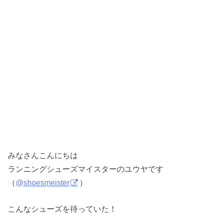
みなさんこんにちは
ランニングシューズマイスターのユウヤです
（
@shoesmeister
）
こんなシューズを待っていた！