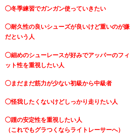
◯冬季練習でガンガン使っていきたい
◯耐久性の良いシューズが良いけど重いのが嫌
だという人
◯細めのシューレースが好みでアッパーのフィ
ット性を重視したい人
◯まだまだ筋力が少ない初級から中級者
◯怪我したくないけどしっかり走りたい人
◯踵の安定性を重視したい人
（これでもグラつくならライトレーサーへ）