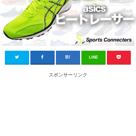
LINE
スポンサーリンク