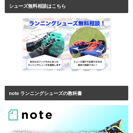
シューズ無料相談はこちら
note ランニングシューズの教科書