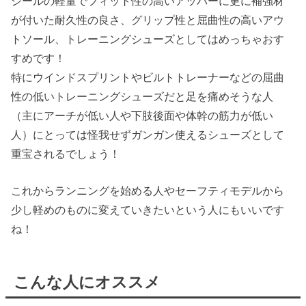
ジールの軽量でフィット性の高いアッパーに更に補強材
が付いた耐久性の良さ、グリップ性と屈曲性の高いアウ
トソール、トレーニングシューズとしてはめっちゃおす
すめです！
特にウインドスプリントやビルトトレーナーなどの屈曲
性の低いトレーニングシューズだと足を痛めそうな人
（主にアーチが低い人や下肢後面や体幹の筋力が低い
人）にとっては怪我せずガンガン使えるシューズとして
重宝されるでしょう！
これからランニングを始める人やセーフティモデルから
少し軽めのものに変えていきたいという人にもいいです
ね！
こんな人にオススメ