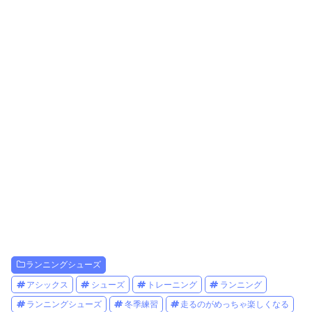
ランニングシューズ
アシックス
シューズ
トレーニング
ランニング
ランニングシューズ
冬季練習
走るのがめっちゃ楽しくなる