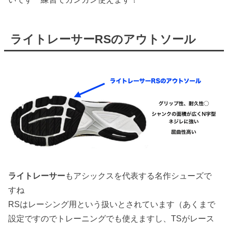
ライトレーサーRSのアウトソール
ライトレーサー
もアシックスを代表する名作シューズで
すね
RSはレーシング用という扱いとされています（あくまで
設定ですのでトレーニングでも使えますし、TSがレース