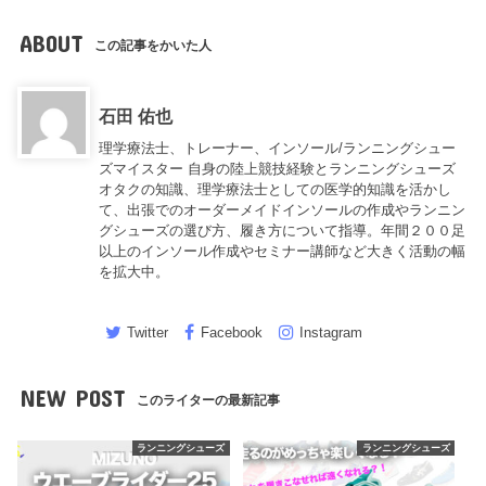
ABOUT
この記事をかいた人
石田 佑也
理学療法士、トレーナー、インソール/ランニングシュー
ズマイスター 自身の陸上競技経験とランニングシューズ
オタクの知識、理学療法士としての医学的知識を活かし
て、出張でのオーダーメイドインソールの作成やランニン
グシューズの選び方、履き方について指導。年間２００足
以上のインソール作成やセミナー講師など大きく活動の幅
を拡大中。
Twitter
Facebook
Instagram
NEW POST
このライターの最新記事
ランニングシューズ
ランニングシューズ