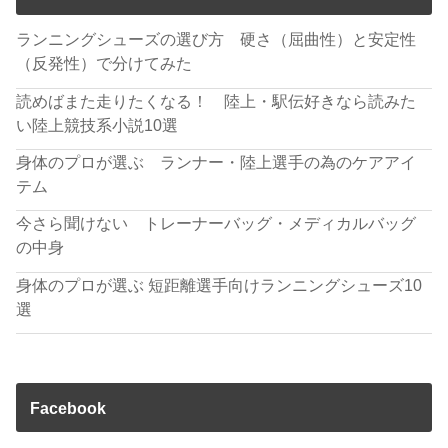
ランニングシューズの選び方 硬さ（屈曲性）と安定性
（反発性）で分けてみた
読めばまた走りたくなる！ 陸上・駅伝好きなら読みた
い陸上競技系小説10選
身体のプロが選ぶ ランナー・陸上選手の為のケアアイ
テム
今さら聞けない トレーナーバッグ・メディカルバッグ
の中身
身体のプロが選ぶ 短距離選手向けランニングシューズ10
選
Facebook