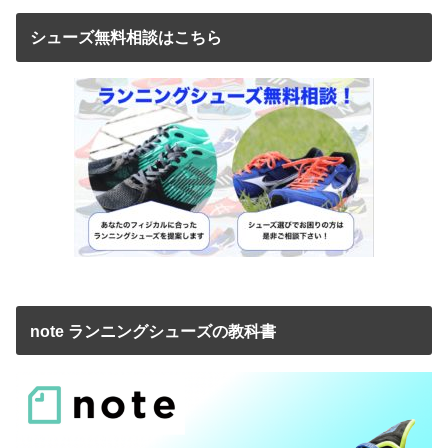
シューズ無料相談はこちら
note ランニングシューズの教科書