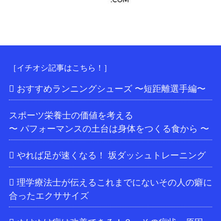
［イチオシ記事はこちら！］
おすすめランニングシューズ 〜短距離選手編〜
スポーツ栄養士の価値を考える
〜 パフォーマンスの土台は身体をつくる食から 〜
やれば足が速くなる！ 坂ダッシュトレーニング
理学療法士が伝えるこれまでにないその人の癖に
合ったエクササイズ