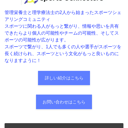
管理栄養士と理学療法士の2人から始まったスポーツシェ
アリングコミュニティ
スポーツに関わる人がもっと繋がり、情報や思いを共有
できたらより個人の可能性やチームの可能性、そしてス
ポーツの可能性が広がります。
スポーツで繋がり、1人でも多くの人や選手がスポーツを
長く続けられ、スポーツという文化がもっと良いものに
なりますように！
詳しい紹介はこちら
お問い合わせはこちら