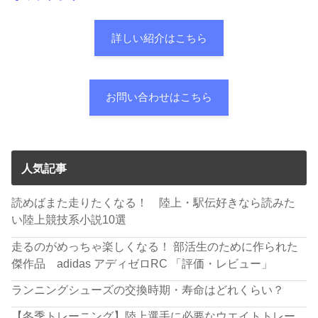
詳しい紹介はこちら
お問い合わせはこちら
人気記事
読めばまた走りたくなる！ 陸上・駅伝好きなら読みた
い陸上競技系小説10選
走るのがめっちゃ楽しくなる！ 部活生のために作られた
傑作品 adidas アディゼロRC 「評価・レビュー」
ランニングシューズの交換時期・寿命はどれくらい？
【冬季トレーニング】陸上選手に必要なウエイトトレー