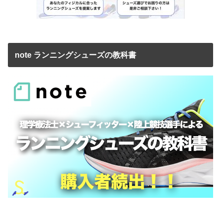
note ランニングシューズの教科書