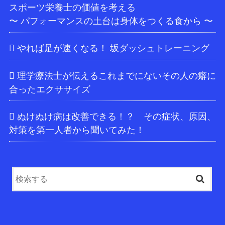
スポーツ栄養士の価値を考える
〜 パフォーマンスの土台は身体をつくる食から 〜
やれば足が速くなる！ 坂ダッシュトレーニング
理学療法士が伝えるこれまでにないその人の癖に
合ったエクササイズ
ぬけぬけ病は改善できる！？ その症状、原因、
対策を第一人者から聞いてみた！