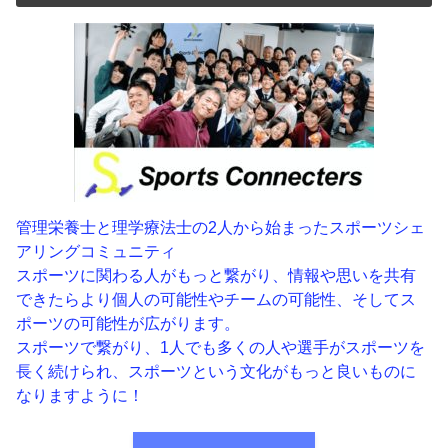
管理栄養士と理学療法士の2人から始まったスポーツシェ
アリングコミュニティ
スポーツに関わる人がもっと繋がり、情報や思いを共有
できたらより個人の可能性やチームの可能性、そしてス
ポーツの可能性が広がります。
スポーツで繋がり、1人でも多くの人や選手がスポーツを
長く続けられ、スポーツという文化がもっと良いものに
なりますように！