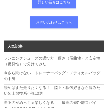
詳しい紹介はこちら
お問い合わせはこちら
人気記事
ランニングシューズの選び方 硬さ（屈曲性）と安定性
（反発性）で分けてみた
今さら聞けない トレーナーバッグ・メディカルバッグ
の中身
読めばまた走りたくなる！ 陸上・駅伝好きなら読みた
い陸上競技系小説10選
走るのがめっちゃ楽しくなる！ 最高の短距離スパイ