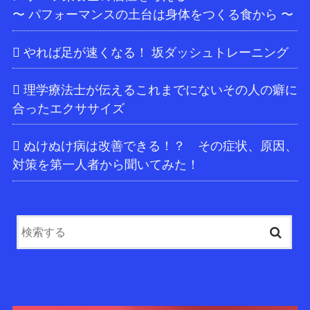
〜 パフォーマンスの土台は身体をつくる食から 〜
やれば足が速くなる！ 坂ダッシュトレーニング
理学療法士が伝えるこれまでにないその人の癖に
合ったエクササイズ
ぬけぬけ病は改善できる！？ その症状、原因、
対策を第一人者から聞いてみた！