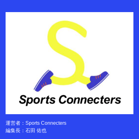
運営者：Sports Connecters
編集長：石田 佑也