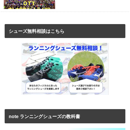
シューズ無料相談はこちら
note ランニングシューズの教科書