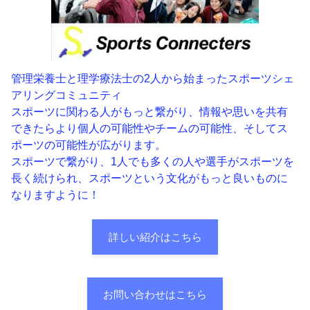
管理栄養士と理学療法士の2人から始まったスポーツシェ
アリングコミュニティ
スポーツに関わる人がもっと繋がり、情報や思いを共有
できたらより個人の可能性やチームの可能性、そしてス
ポーツの可能性が広がります。
スポーツで繋がり、1人でも多くの人や選手がスポーツを
長く続けられ、スポーツという文化がもっと良いものに
なりますように！
詳しい紹介はこちら
お問い合わせはこちら