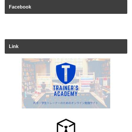
Facebook
Link