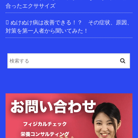
合ったエクササイズ
ぬけぬけ病は改善できる！？ その症状、原因、
対策を第一人者から聞いてみた！