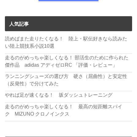
人気記事
読めばまた走りたくなる！ 陸上・駅伝好きなら読みた
い陸上競技系小説10選
走るのがめっちゃ楽しくなる！ 部活生のために作られた
傑作品 adidas アディゼロRC 「評価・レビュー」
ランニングシューズの選び方 硬さ（屈曲性）と安定性
（反発性）で分けてみた
やれば足が速くなる！ 坂ダッシュトレーニング
走るのがめっちゃ楽しくなる！ 最高の短距離スパイ
ク MIZUNO クロノインクス