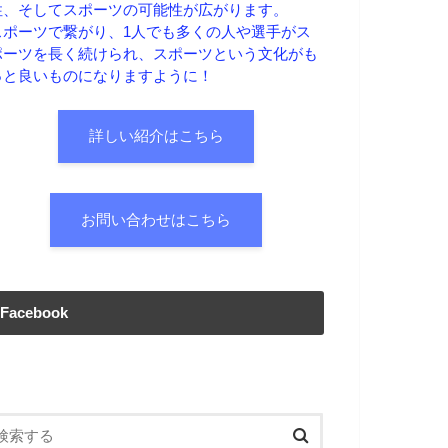
性、そしてスポーツの可能性が広がります。
スポーツで繋がり、1人でも多くの人や選手がス
ポーツを長く続けられ、スポーツという文化がも
っと良いものになりますように！
詳しい紹介はこちら
お問い合わせはこちら
Facebook