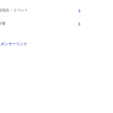
勉強会・イベント
栄養
スポンサーリンク