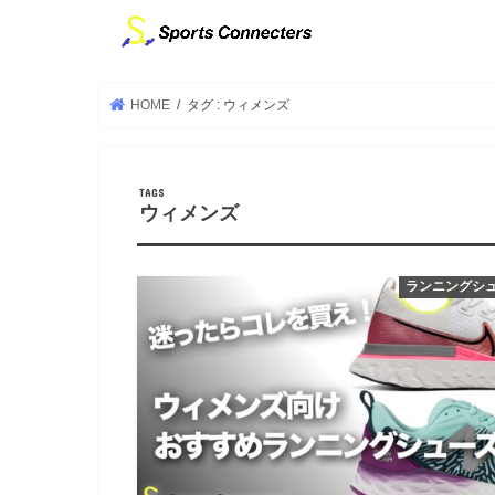
HOME
タグ : ウィメンズ
ウィメンズ
ランニングシ